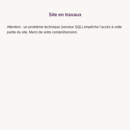
Site en travaux
Attention : un problème technique (serveur SQL) empêche l’accès à cette
partie du site. Merci de votre compréhension.