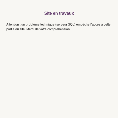
Site en travaux
Attention : un problème technique (serveur SQL) empêche l’accès à cette
partie du site. Merci de votre compréhension.