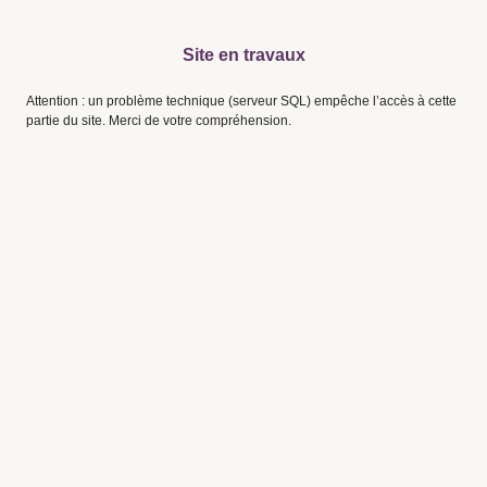
Site en travaux
Attention : un problème technique (serveur SQL) empêche l’accès à cette
partie du site. Merci de votre compréhension.