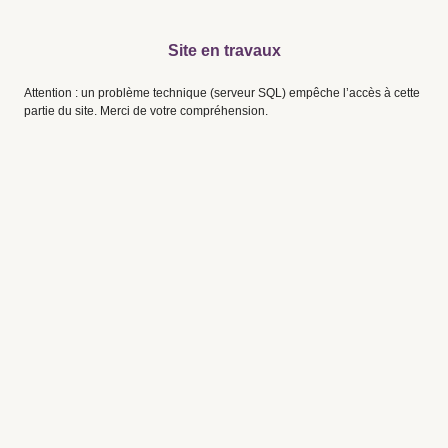
Site en travaux
Attention : un problème technique (serveur SQL) empêche l’accès à cette
partie du site. Merci de votre compréhension.