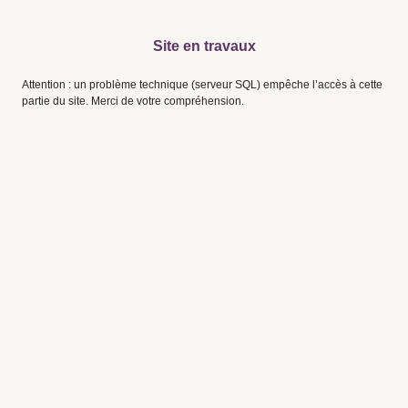
Site en travaux
Attention : un problème technique (serveur SQL) empêche l’accès à cette
partie du site. Merci de votre compréhension.