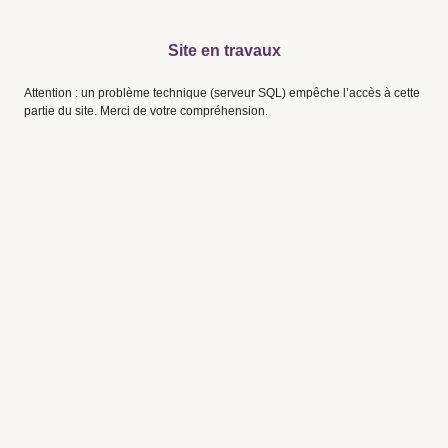
Site en travaux
Attention : un problème technique (serveur SQL) empêche l’accès à cette
partie du site. Merci de votre compréhension.