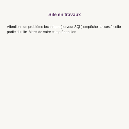
Site en travaux
Attention : un problème technique (serveur SQL) empêche l’accès à cette
partie du site. Merci de votre compréhension.