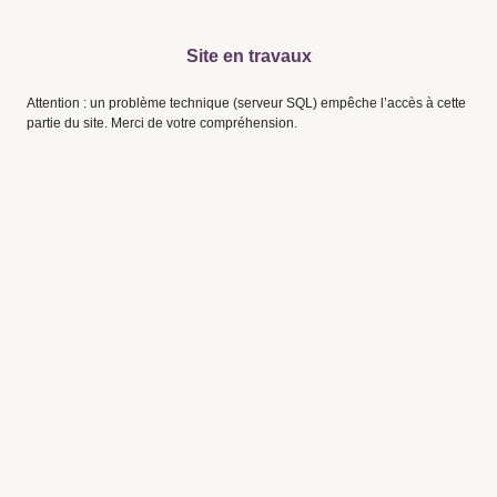
Site en travaux
Attention : un problème technique (serveur SQL) empêche l’accès à cette
partie du site. Merci de votre compréhension.