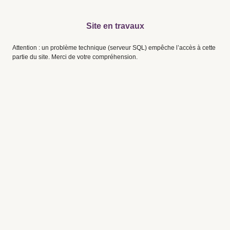
Site en travaux
Attention : un problème technique (serveur SQL) empêche l’accès à cette
partie du site. Merci de votre compréhension.