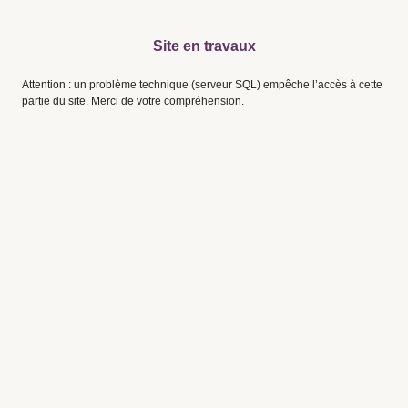
Site en travaux
Attention : un problème technique (serveur SQL) empêche l’accès à cette
partie du site. Merci de votre compréhension.