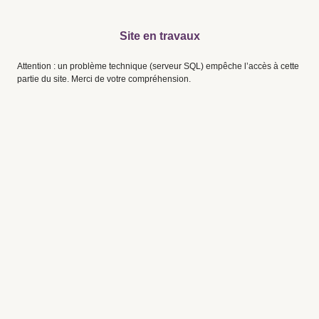
Site en travaux
Attention : un problème technique (serveur SQL) empêche l’accès à cette
partie du site. Merci de votre compréhension.