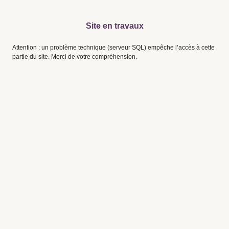
Site en travaux
Attention : un problème technique (serveur SQL) empêche l’accès à cette
partie du site. Merci de votre compréhension.