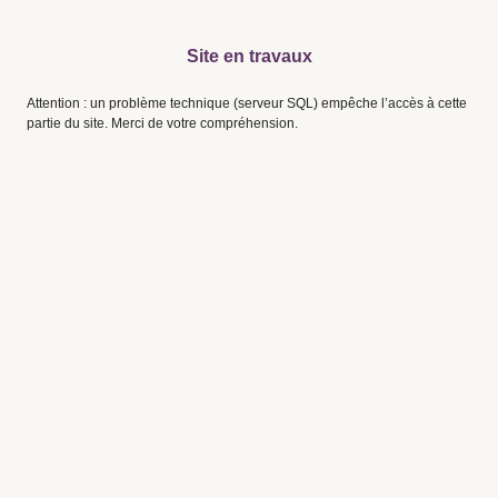
Site en travaux
Attention : un problème technique (serveur SQL) empêche l’accès à cette
partie du site. Merci de votre compréhension.