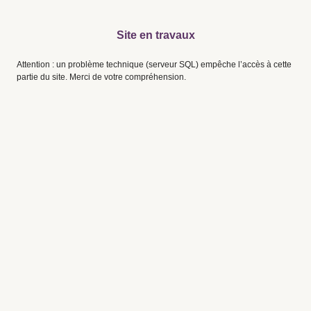
Site en travaux
Attention : un problème technique (serveur SQL) empêche l’accès à cette
partie du site. Merci de votre compréhension.