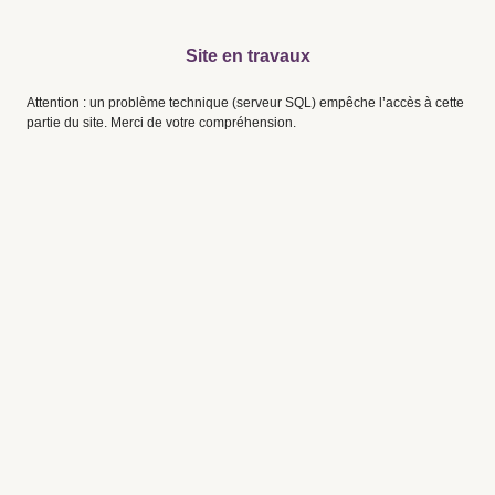
Site en travaux
Attention : un problème technique (serveur SQL) empêche l’accès à cette
partie du site. Merci de votre compréhension.