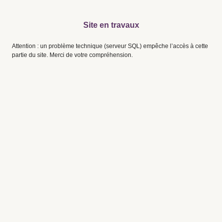
Site en travaux
Attention : un problème technique (serveur SQL) empêche l’accès à cette
partie du site. Merci de votre compréhension.