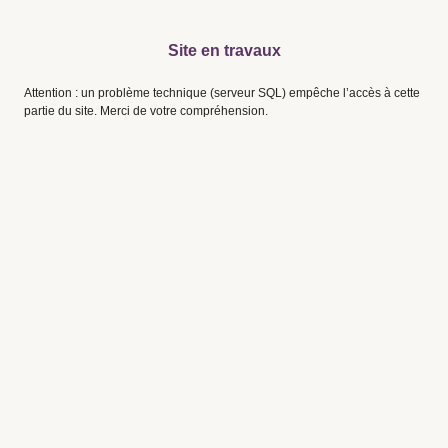
Site en travaux
Attention : un problème technique (serveur SQL) empêche l’accès à cette
partie du site. Merci de votre compréhension.