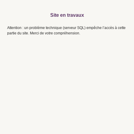
Site en travaux
Attention : un problème technique (serveur SQL) empêche l’accès à cette
partie du site. Merci de votre compréhension.