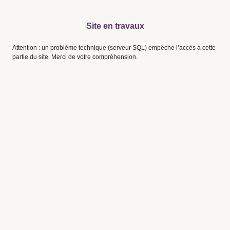
Site en travaux
Attention : un problème technique (serveur SQL) empêche l’accès à cette
partie du site. Merci de votre compréhension.