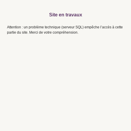
Site en travaux
Attention : un problème technique (serveur SQL) empêche l’accès à cette
partie du site. Merci de votre compréhension.