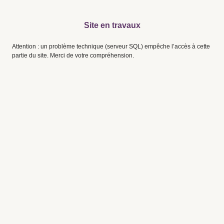
Site en travaux
Attention : un problème technique (serveur SQL) empêche l’accès à cette
partie du site. Merci de votre compréhension.