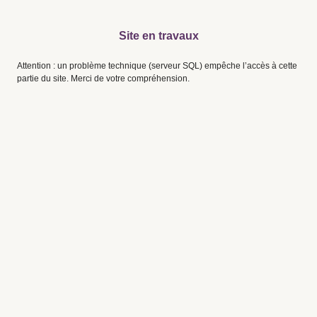
Site en travaux
Attention : un problème technique (serveur SQL) empêche l’accès à cette
partie du site. Merci de votre compréhension.