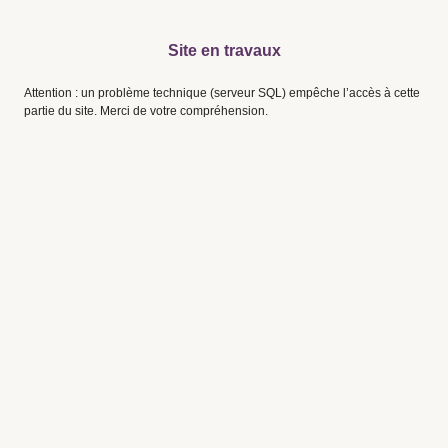
Site en travaux
Attention : un problème technique (serveur SQL) empêche l’accès à cette
partie du site. Merci de votre compréhension.