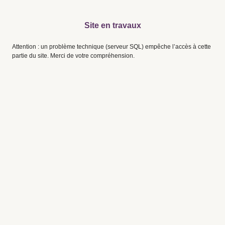
Site en travaux
Attention : un problème technique (serveur SQL) empêche l’accès à cette
partie du site. Merci de votre compréhension.