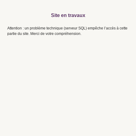
Site en travaux
Attention : un problème technique (serveur SQL) empêche l’accès à cette
partie du site. Merci de votre compréhension.