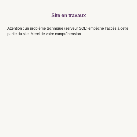
Site en travaux
Attention : un problème technique (serveur SQL) empêche l’accès à cette
partie du site. Merci de votre compréhension.