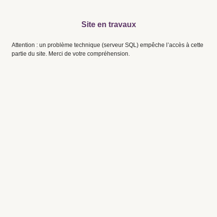
Site en travaux
Attention : un problème technique (serveur SQL) empêche l’accès à cette
partie du site. Merci de votre compréhension.