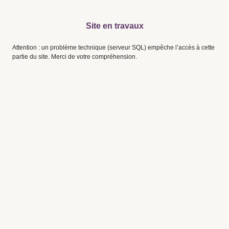
Site en travaux
Attention : un problème technique (serveur SQL) empêche l’accès à cette
partie du site. Merci de votre compréhension.