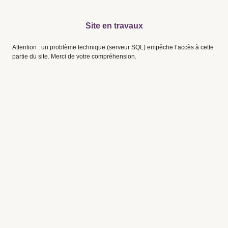
Site en travaux
Attention : un problème technique (serveur SQL) empêche l’accès à cette
partie du site. Merci de votre compréhension.