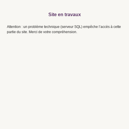
Site en travaux
Attention : un problème technique (serveur SQL) empêche l’accès à cette
partie du site. Merci de votre compréhension.