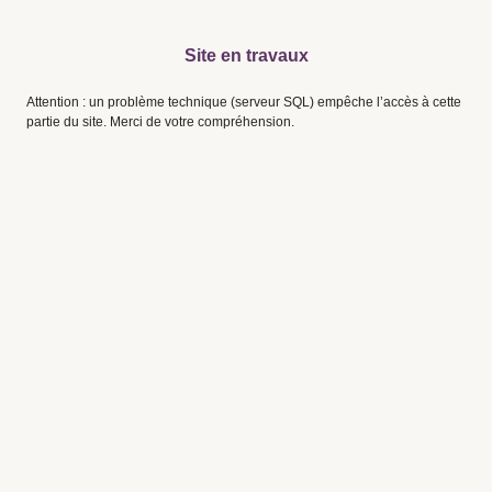
Site en travaux
Attention : un problème technique (serveur SQL) empêche l’accès à cette
partie du site. Merci de votre compréhension.