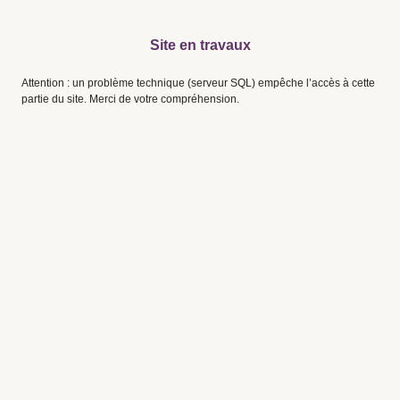
Site en travaux
Attention : un problème technique (serveur SQL) empêche l’accès à cette
partie du site. Merci de votre compréhension.