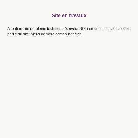
Site en travaux
Attention : un problème technique (serveur SQL) empêche l’accès à cette
partie du site. Merci de votre compréhension.