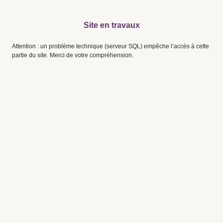
Site en travaux
Attention : un problème technique (serveur SQL) empêche l’accès à cette
partie du site. Merci de votre compréhension.