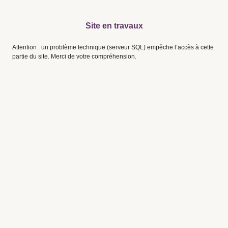
Site en travaux
Attention : un problème technique (serveur SQL) empêche l’accès à cette
partie du site. Merci de votre compréhension.