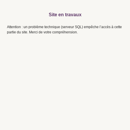
Site en travaux
Attention : un problème technique (serveur SQL) empêche l’accès à cette
partie du site. Merci de votre compréhension.