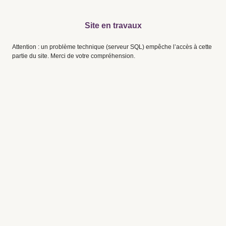
Site en travaux
Attention : un problème technique (serveur SQL) empêche l’accès à cette
partie du site. Merci de votre compréhension.