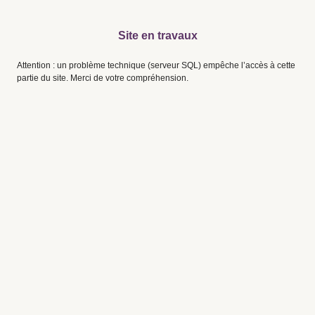
Site en travaux
Attention : un problème technique (serveur SQL) empêche l’accès à cette
partie du site. Merci de votre compréhension.