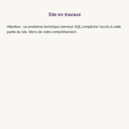
Site en travaux
Attention : un problème technique (serveur SQL) empêche l’accès à cette
partie du site. Merci de votre compréhension.