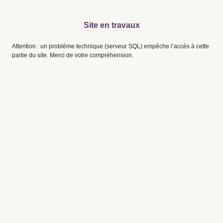
Site en travaux
Attention : un problème technique (serveur SQL) empêche l’accès à cette
partie du site. Merci de votre compréhension.