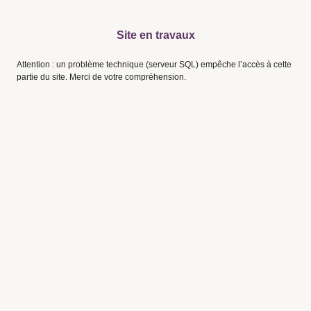
Site en travaux
Attention : un problème technique (serveur SQL) empêche l’accès à cette
partie du site. Merci de votre compréhension.