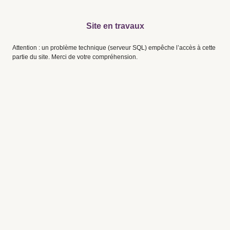
Site en travaux
Attention : un problème technique (serveur SQL) empêche l’accès à cette
partie du site. Merci de votre compréhension.