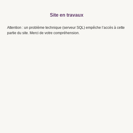
Site en travaux
Attention : un problème technique (serveur SQL) empêche l’accès à cette
partie du site. Merci de votre compréhension.