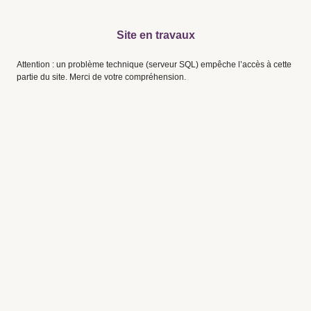
Site en travaux
Attention : un problème technique (serveur SQL) empêche l’accès à cette
partie du site. Merci de votre compréhension.