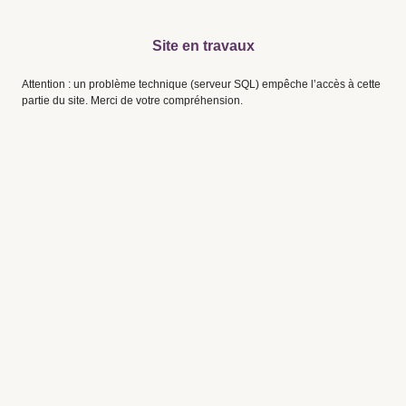
Site en travaux
Attention : un problème technique (serveur SQL) empêche l’accès à cette
partie du site. Merci de votre compréhension.