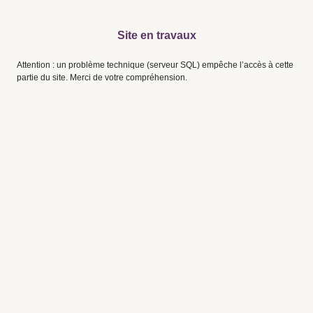
Site en travaux
Attention : un problème technique (serveur SQL) empêche l’accès à cette
partie du site. Merci de votre compréhension.