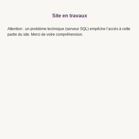
Site en travaux
Attention : un problème technique (serveur SQL) empêche l’accès à cette
partie du site. Merci de votre compréhension.