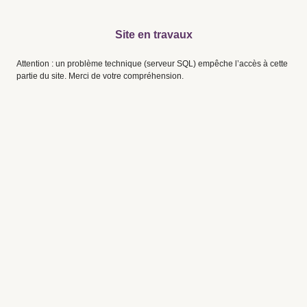
Site en travaux
Attention : un problème technique (serveur SQL) empêche l’accès à cette
partie du site. Merci de votre compréhension.