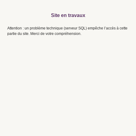
Site en travaux
Attention : un problème technique (serveur SQL) empêche l’accès à cette
partie du site. Merci de votre compréhension.