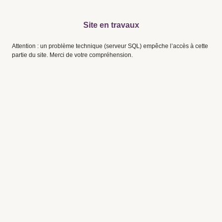
Site en travaux
Attention : un problème technique (serveur SQL) empêche l’accès à cette
partie du site. Merci de votre compréhension.